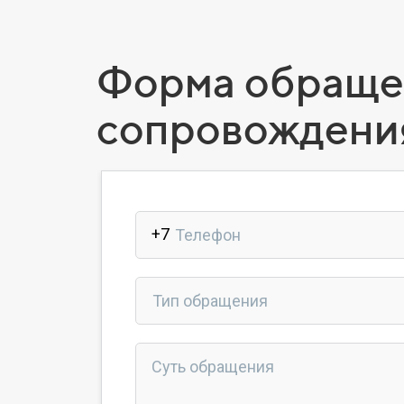
Форма обращен
сопровождения